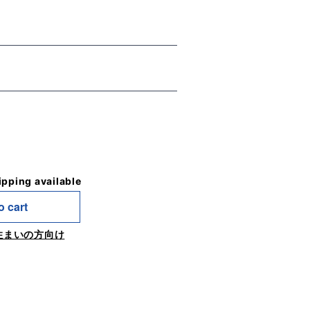
ipping available
o cart
住まいの方向け