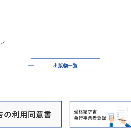
イン
出版物一覧