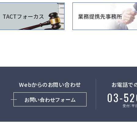
Webからのお問い合わせ
お電話で
03-52
お問い合わせフォーム
受付：平日 