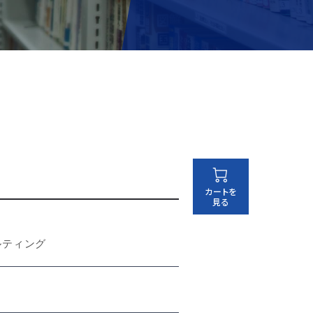
ルティング