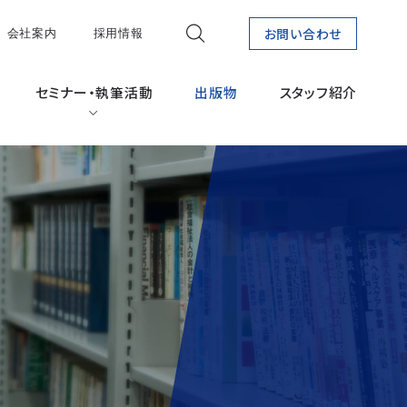
会社案内
採用情報
お問い合わせ
セミナー・執筆活動
出版物
スタッフ紹介