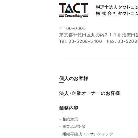
〒100-0005
東京都千代田区丸の内2-1-1
明治安田生
Tel.
03-5208-5400
Fax. 03-5208
個人のお客様
法人・企業オーナーのお客様
業務内容
相続対策
事業承継対策
組織再編成コンサルティング