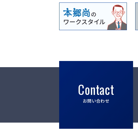
Contact
お問い合わせ