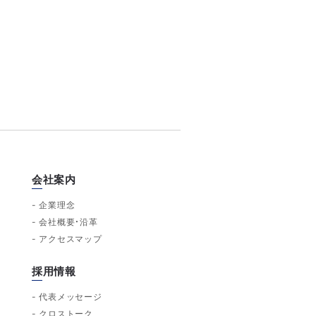
会社案内
企業理念
会社概要・沿革
アクセスマップ
採用情報
代表メッセージ
クロストーク