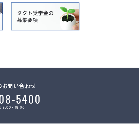
のお問い合わせ
08-5400
9:00 - 18:00