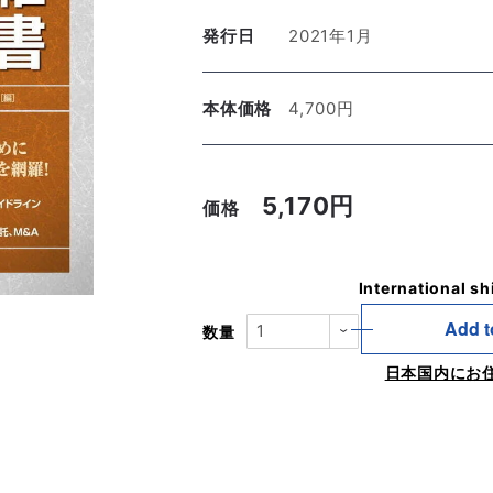
発行日
2021年1月
本体価格
4,700円
5,170円
価格
International sh
Add t
数量
日本国内にお