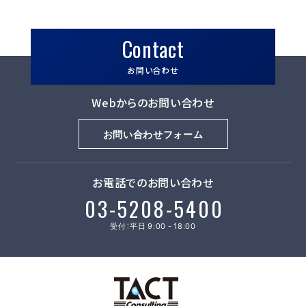
Contact
お問い合わせ
Webからのお問い合わせ
お問い合わせフォーム
お電話でのお問い合わせ
03-5208-5400
受付：平日 9:00 - 18:00