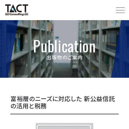
Publication
出版物のご案内
富裕層のニーズに対応した 新公益信託
の活用と税務